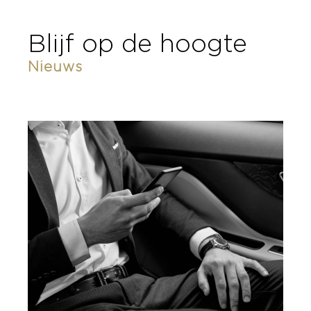
Blijf op de hoogte
Nieuws