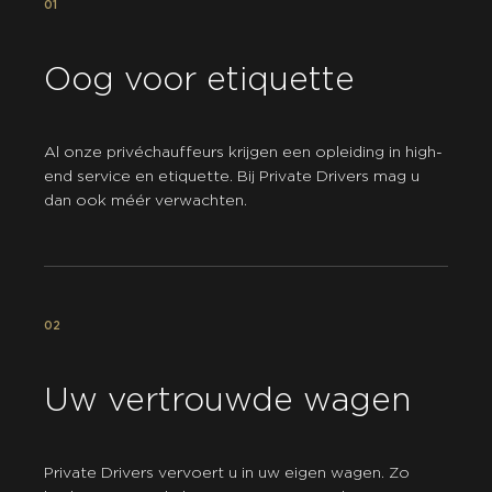
01
Oog voor etiquette
Al onze privéchauffeurs krijgen een opleiding in high-
end service en etiquette. Bij Private Drivers mag u
dan ook méér verwachten.
02
Uw vertrouwde wagen
Private Drivers vervoert u in uw eigen wagen. Zo