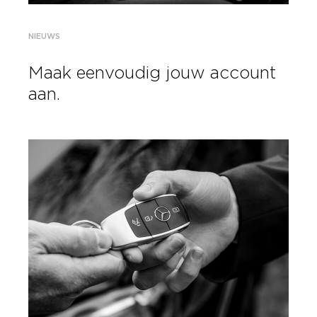
NIEUWS
Maak eenvoudig jouw account
aan.