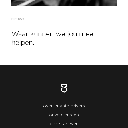
NIEUWS
Waar kunnen we jou mee
helpen.
over private drivers
onze diensten
onze tarieven