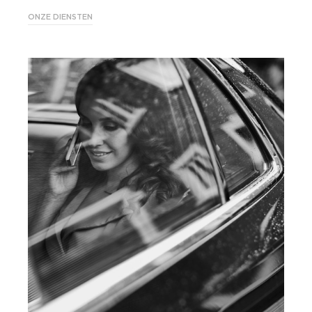
ONZE DIENSTEN