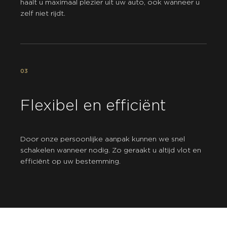
haalt u maximaal plezier uit uw auto, ook wanneer u
zelf niet rijdt.
03
Flexibel en efficiënt
Door onze persoonlijke aanpak kunnen we snel
schakelen wanneer nodig. Zo geraakt u altijd vlot en
efficiënt op uw bestemming.