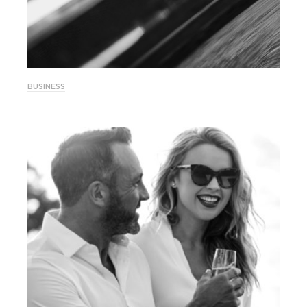
BUSINESS