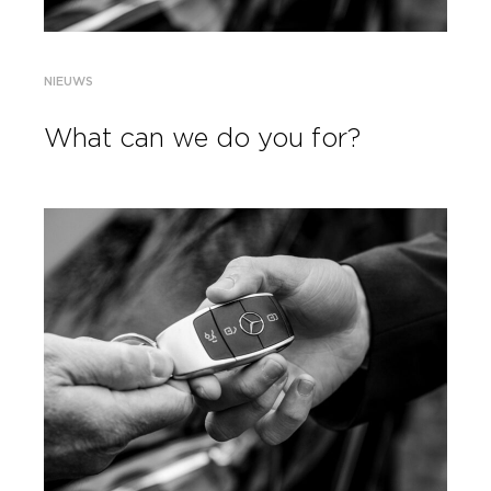
NIEUWS
What can we do you for?