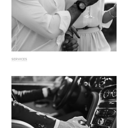
SERVICES